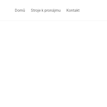
Domů
Stroje k pronájmu
Kontakt